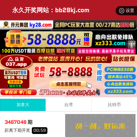
永久开奖网站：bb28kj.com
设置
加拿大
台湾
比特币
5
8
4
17
3467048
期
+
+
=
距离下期开奖
00
:
59
大
单